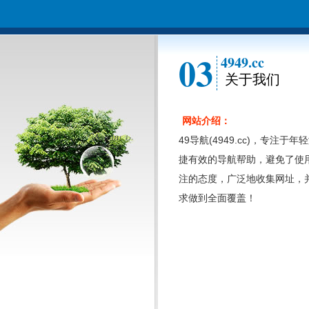
03
4949.cc
关于我们
网站介绍：
49导航(4949.cc)，专
捷有效的导航帮助，避免了使
注的态度，广泛地收集网址，
求做到全面覆盖！