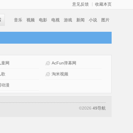
|
意见反馈
收藏本页
索
音乐
视频
电影
电视
游戏
新闻
小说
图片
儿童网
AcFun弹幕网
儿歌
淘米视频
网动漫
©
2026
49导航