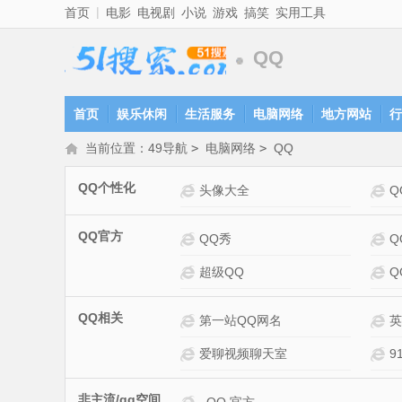
|
首页
电影
电视剧
小说
游戏
搞笑
实用工具
QQ
首页
娱乐休闲
生活服务
电脑网络
地方网站
行
当前位置：
49导航
>
电脑网络
>
QQ
QQ个性化
网名网网站介绍
头像大全
Q
QQ官方
QQ宠物网站介绍
QQ秀
Q
超级QQ
Q
QQ相关
呱呱视频社区网站介绍
第一站QQ网名
英
爱聊视频聊天室
9
非主流/qq空间